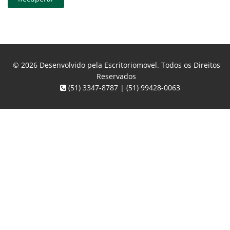
© 2026 Desenvolvido pela
Escritoriomovel
. Todos os Direitos
Reservados
(51) 3347-8787 | (51) 99428-0063