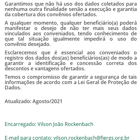
Garantimos que não há uso dos dados coletados para
nenhuma outra finalidade senão a execução e garantia
da cobertura dos convênios ofertados.
A qualquer momento, qualquer beneficiário(a) poderá
manifestar o desejo de não ter mais seus dados
vinculados aos conveniados, tendo conhecimento de
que tal situação igualmente impedirá o uso do
convênio desejado.
Esclarecemos que é essencial aos conveniados o
registro dos dados dos(as) beneficiários(as) de modo a
garantir a identificação e concessão correta dos
descontos e vantagens ofertados.
Temos o compromisso de garantir a segurança de tais
informações de acordo com a Lei Geral de Proteção de
Dados.
Atualizado: Agosto/2021
Encarregado: Vilson João Rockenbach
E-mail para contato:
vilson.rockenbach@fiergs.org.br